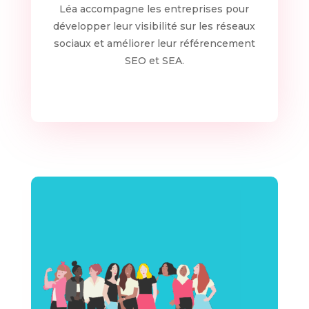
Léa accompagne les entreprises pour
développer leur visibilité sur les réseaux
sociaux et améliorer leur référencement
SEO et SEA.