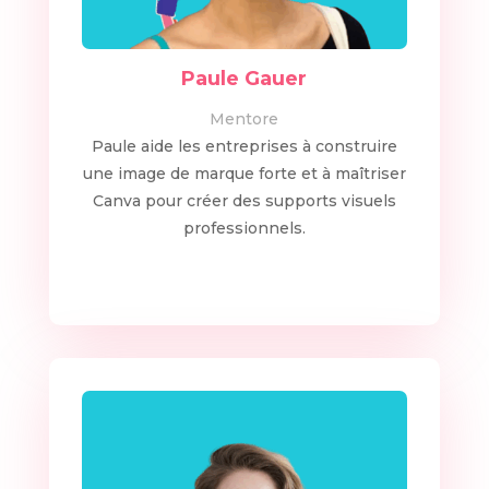
Paule Gauer
Mentore
Paule aide les entreprises à construire
une image de marque forte et à maîtriser
Canva pour créer des supports visuels
professionnels.