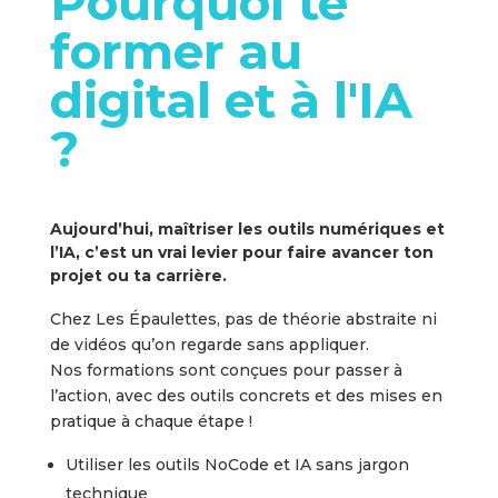
Pourquoi te
former au
digital et à l'IA
?
Aujourd’hui, maîtriser les outils numériques et
l’IA, c’est un vrai levier pour faire avancer ton
projet ou ta carrière.
Chez Les Épaulettes, pas de théorie abstraite ni
de vidéos qu’on regarde sans appliquer.
Nos formations sont conçues pour passer à
l’action, avec des outils concrets et des mises en
pratique à chaque étape !
Utiliser les outils NoCode et IA sans jargon
technique