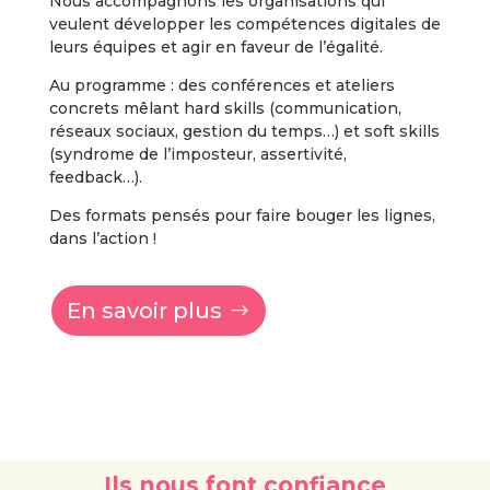
Nous accompagnons les organisations qui
veulent développer les compétences digitales de
leurs équipes et agir en faveur de l’égalité.
Au programme : des conférences et ateliers
concrets mêlant hard skills (communication,
réseaux sociaux, gestion du temps…) et soft skills
(syndrome de l’imposteur, assertivité,
feedback…).
Des formats pensés pour faire bouger les lignes,
dans l’action !
En savoir plus
Ils nous font confiance