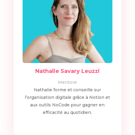
Nathalie Savary Leuzzi
Mentore
Nathalie forme et conseille sur
l’organisation digitale grâce à Notion et
aux outils NoCode pour gagner en
efficacité au quotidien.