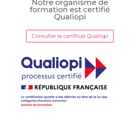
Notre organisme de
formation est certifié
Qualiopi
Consulter le certificat Qualiopi