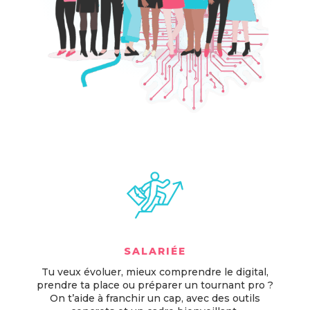
SALARIÉE
Tu veux évoluer, mieux comprendre le digital,
prendre ta place ou préparer un tournant pro ?
On t’aide à franchir un cap, avec des outils