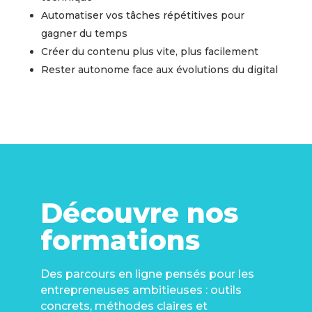
Automatiser vos tâches répétitives pour
gagner du temps
Créer du contenu plus vite, plus facilement
Rester autonome face aux évolutions du digital
Découvre nos
formations
Des parcours en ligne pensés pour les
entrepreneuses ambitieuses : outils
concrets, méthodes claires et