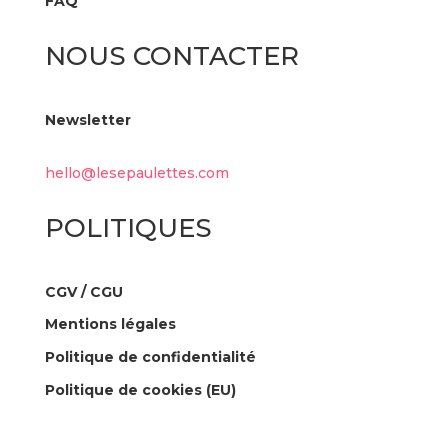
FAQ
NOUS CONTACTER
Newsletter
hello@lesepaulettes.com
POLITIQUES
CGV / CGU
Mentions légales
Politique de confidentialité
Politique de cookies (EU)