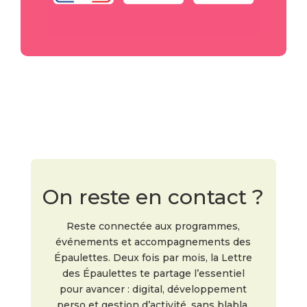
On reste en contact ?
Reste connectée aux programmes,
événements et accompagnements des
Épaulettes. Deux fois par mois, la Lettre
des Épaulettes te partage l’essentiel
pour avancer : digital, développement
perso et gestion d’activité, sans blabla.