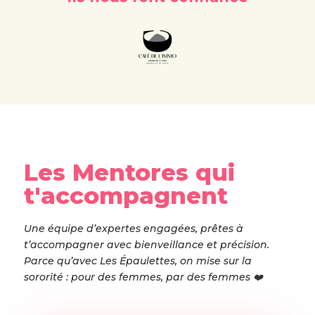
Les Mentores qui
t'accompagnent
Une équipe d’expertes engagées, prêtes à
t’accompagner avec bienveillance et précision.
Parce qu’avec Les Épaulettes, on mise sur la
sororité : pour des femmes, par des femmes ❤️