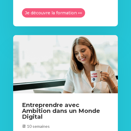
Je découvre la formation 👀
Entreprendre avec
Ambition dans un Monde
Digital
📆 10 semaines