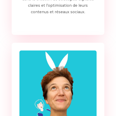
claires et l’optimisation de leurs
contenus et réseaux sociaux.