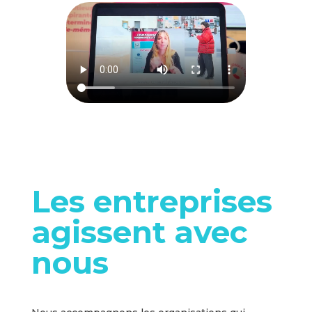
Les entreprises
agissent avec
nous