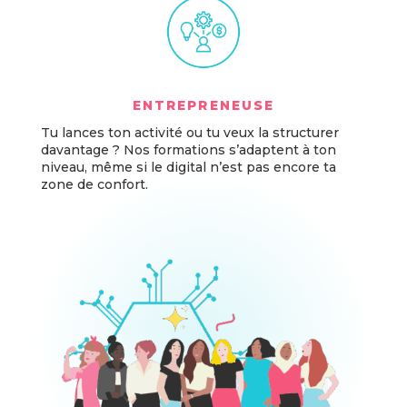
ENTREPRENEUSE
Tu lances ton activité ou tu veux la structurer
davantage ? Nos formations s’adaptent à ton
niveau, même si le digital n’est pas encore ta
zone de confort.