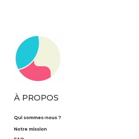
À PROPOS
Qui sommes-nous ?
Notre mission