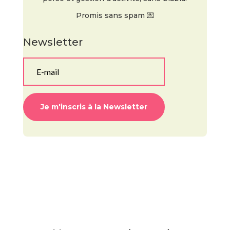
Promis sans spam 💌
Newsletter
Je m'inscris à la Newsletter