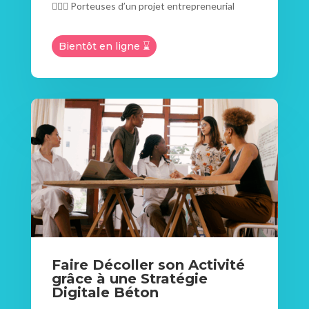
👱🏻‍♀️ Porteuses d’un projet entrepreneurial
Bientôt en ligne ⌛
Faire Décoller son Activité
grâce à une Stratégie
Digitale Béton