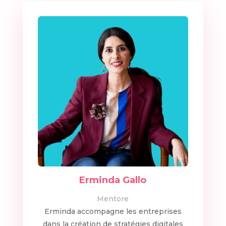
Erminda Gallo
Mentore
Erminda accompagne les entreprises
dans la création de stratégies digitales