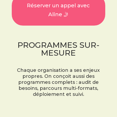
Réserver un appel avec
Aline 🤳
PROGRAMMES SUR-
MESURE
Chaque organisation a ses enjeux
propres. On conçoit aussi des
programmes complets : audit de
besoins, parcours multi-formats,
déploiement et suivi.