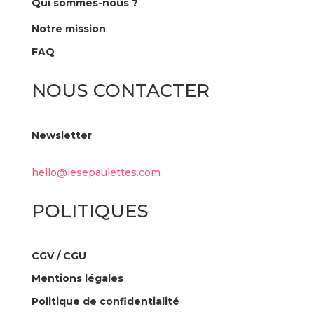
Qui sommes-nous ?
Notre mission
FAQ
NOUS CONTACTER
Newsletter
hello@lesepaulettes.com
POLITIQUES
CGV / CGU
Mentions légales
Politique de confidentialité