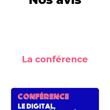
La conférence