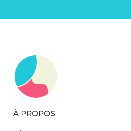
À PROPOS