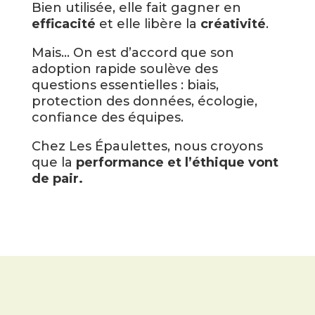
Bien utilisée, elle fait gagner en
efficacité
et elle libère la
créativité
.
Mais… On est d’accord que son
adoption rapide soulève des
questions essentielles : biais,
protection des données, écologie,
confiance des équipes.
Chez Les Épaulettes, nous croyons
que la
performance et l’éthique vont
de pair.