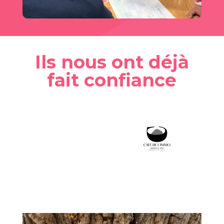
Ils nous ont déjà
fait confiance