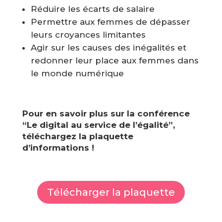
Réduire les écarts de salaire
Permettre aux femmes de dépasser
leurs croyances limitantes
Agir sur les causes des inégalités et
redonner leur place aux femmes dans
le monde numérique
Pour en savoir plus sur la conférence
“Le digital au service de l’égalité”,
téléchargez la plaquette
d’informations !
Télécharger la plaquette