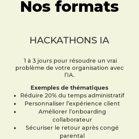
Nos formats
HACKATHONS IA
1 à 3 jours pour résoudre un vrai
problème de votre organisation avec
l’IA.
Exemples de thématiques
Réduire 20% du temps administratif
Personnaliser l’expérience client
Améliorer l’onboarding
collaborateur
Sécuriser le retour après congé
parental