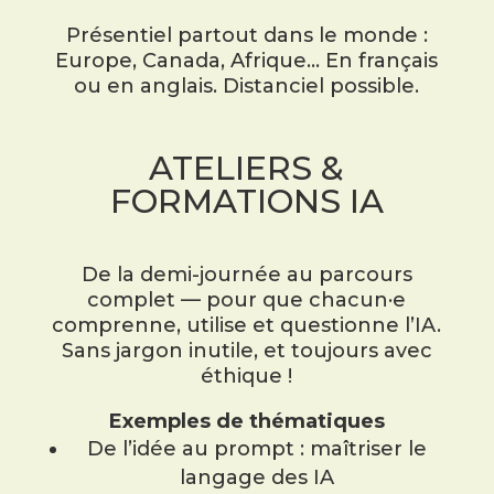
Présentiel partout dans le monde :
Europe, Canada, Afrique… En français
ou en anglais. Distanciel possible.
ATELIERS &
FORMATIONS IA
De la demi-journée au parcours
complet — pour que chacun·e
comprenne, utilise et questionne l’IA.
Sans jargon inutile, et toujours avec
éthique !
Exemples de thématiques
De l’idée au prompt : maîtriser le
langage des IA