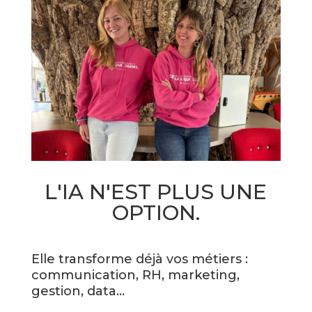
L'IA N'EST PLUS UNE
OPTION.
Elle transforme déjà vos métiers :
communication, RH, marketing,
gestion, data…