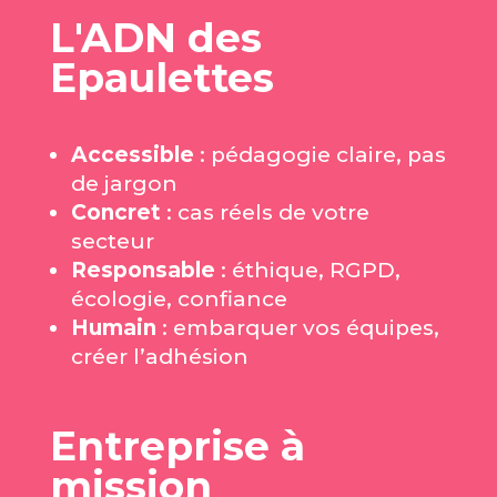
L'ADN des
Epaulettes
Accessible
: pédagogie claire, pas
de jargon
Concret
: cas réels de votre
secteur
Responsable
: éthique, RGPD,
écologie, confiance
Humain
: embarquer vos équipes,
créer l’adhésion
Entreprise à
mission