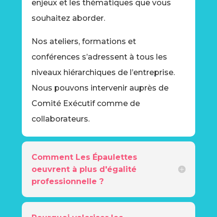
enjeux et les thématiques que vous
souhaitez aborder.
Nos ateliers, formations et
conférences s’adressent à tous les
niveaux hiérarchiques de l’entreprise.
Nous pouvons intervenir auprès de
Comité Exécutif comme de
collaborateurs.
Comment Les Épaulettes
oeuvrent à plus d'égalité
professionnelle ?