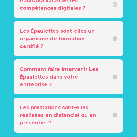
Pourquoi valoriser les
compétences digitales ?
Les Épaulettes sont-elles un
organisme de formation
certifié ?
Comment faire intervenir Les
Épaulettes dans votre
entreprise ?
Les prestations sont-elles
réalisées en distanciel ou en
présentiel ?