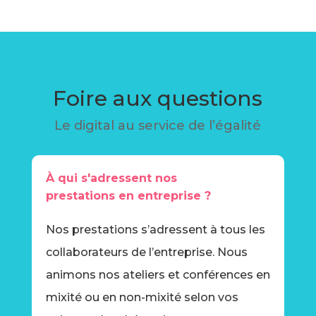
Foire aux questions
Le digital au service de l’égalité
À qui s'adressent nos
prestations en entreprise ?
Nos prestations s’adressent à tous les
collaborateurs de l’entreprise. Nous
animons nos ateliers et conférences en
mixité ou en non-mixité selon vos