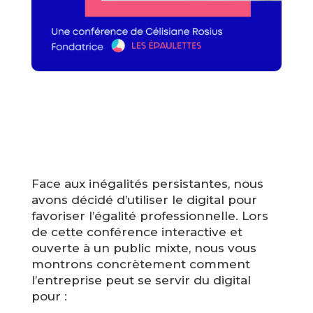
Face aux inégalités persistantes, nous
avons décidé d’utiliser le digital pour
favoriser l’égalité professionnelle. Lors
de cette conférence interactive et
ouverte à un public mixte, nous vous
montrons concrètement comment
l’entreprise peut se servir du digital
pour :