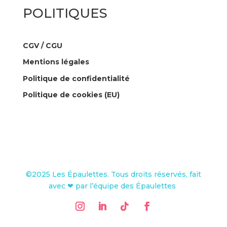
POLITIQUES
CGV / CGU
Mentions légales
Politique de confidentialité
Politique de cookies (EU)
©2025 Les Épaulettes. Tous droits réservés, fait
avec ❤ par l’équipe des Épaulettes