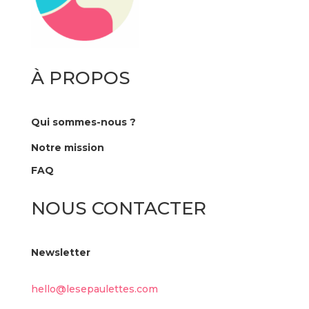
À PROPOS
Qui sommes-nous ?
Notre mission
FAQ
NOUS CONTACTER
Newsletter
hello@lesepaulettes.com