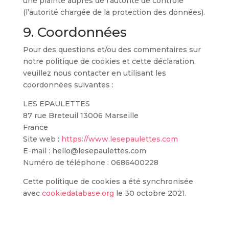
une plainte auprès de l’autorité de contrôle
(l’autorité chargée de la protection des données).
9. Coordonnées
Pour des questions et/ou des commentaires sur
notre politique de cookies et cette déclaration,
veuillez nous contacter en utilisant les
coordonnées suivantes :
LES EPAULETTES
87 rue Breteuil 13006 Marseille
France
Site web :
https://www.lesepaulettes.com
E-mail :
hello@lesepaulettes.com
Numéro de téléphone : 0686400228
Cette politique de cookies a été synchronisée
avec
cookiedatabase.org
le 30 octobre 2021.