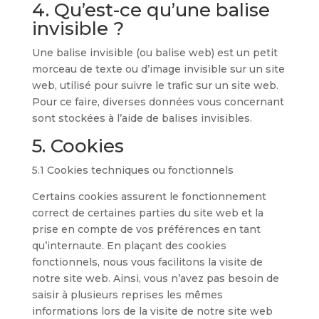
4. Qu’est-ce qu’une balise
invisible ?
Une balise invisible (ou balise web) est un petit
morceau de texte ou d’image invisible sur un site
web, utilisé pour suivre le trafic sur un site web.
Pour ce faire, diverses données vous concernant
sont stockées à l’aide de balises invisibles.
5. Cookies
5.1 Cookies techniques ou fonctionnels
Certains cookies assurent le fonctionnement
correct de certaines parties du site web et la
prise en compte de vos préférences en tant
qu’internaute. En plaçant des cookies
fonctionnels, nous vous facilitons la visite de
notre site web. Ainsi, vous n’avez pas besoin de
saisir à plusieurs reprises les mêmes
informations lors de la visite de notre site web