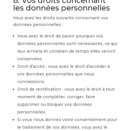
8. Vos droits concernant
les données personnelles
Vous avez les droits suivants concernant vos
données personnelles :
Vous avez le droit de savoir pourquoi vos
données personnelles sont nécessaires, ce qui
leur arrivera et combien de temps elles seront
conservées.
Droit d’accès : vous avez le droit d’accéder à
vos données personnelles que nous
connaissons.
Droit de rectification : vous avez le droit à tout
moment de compléter, corriger, faire
supprimer ou bloquer vos données
personnelles.
Si vous nous donnez votre consentement pour
le traitement de vos données, vous avez le