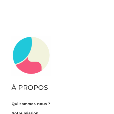
À PROPOS
Qui sommes-nous ?
Notre mission