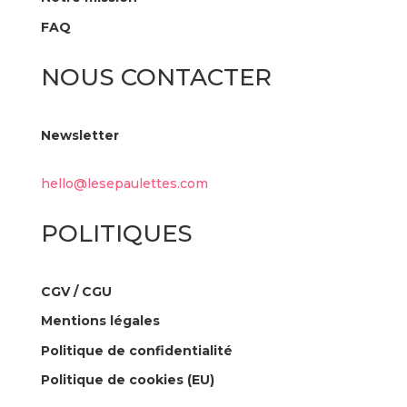
FAQ
NOUS CONTACTER
Newsletter
hello@lesepaulettes.com
POLITIQUES
CGV / CGU
Mentions légales
Politique de confidentialité
Politique de cookies (EU)