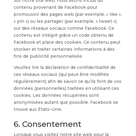
Sur notre site web, nous avons inclus du
contenu provenant de Facebook pour
promouvoir des pages web (par exemple, « like »,
« pin ») ou les partager (par exemple, « tweet »)
sur des réseaux sociaux comme Facebook. Ce
contenu est intégré grâce un code obtenu de
Facebook et place des cookies. Ce contenu peut
stocker et traiter certaines informations à des
fins de publicité personnalisée.
Veuillez lire la déclaration de confidentialité de
ces réseaux sociaux (qui peut être modifiée
régulièrement) afin de savoir ce qu’ils font de vos
données (personnelles) traitées en utilisant ces
cookies. Les données récupérées sont
anonymisées autant que possible. Facebook se
trouve aux États-Unis.
6. Consentement
Lorsque vous visitez notre site web pour la