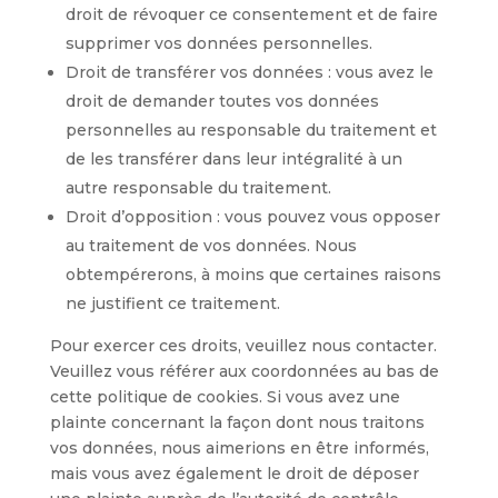
droit de révoquer ce consentement et de faire
supprimer vos données personnelles.
Droit de transférer vos données : vous avez le
droit de demander toutes vos données
personnelles au responsable du traitement et
de les transférer dans leur intégralité à un
autre responsable du traitement.
Droit d’opposition : vous pouvez vous opposer
au traitement de vos données. Nous
obtempérerons, à moins que certaines raisons
ne justifient ce traitement.
Pour exercer ces droits, veuillez nous contacter.
Veuillez vous référer aux coordonnées au bas de
cette politique de cookies. Si vous avez une
plainte concernant la façon dont nous traitons
vos données, nous aimerions en être informés,
mais vous avez également le droit de déposer