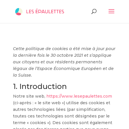
Cette politique de cookies a été mise à jour pour
la dernière fois le 30 octobre 2021 et s’applique
aux citoyens et aux résidents permanents
légaux de l’Espace Économique Européen et de
la Suisse.
1. Introduction
Notre site web,
https://www.lesepaulettes.com
(ci-après : « le site web ») utilise des cookies et
autres technologies liées (par simplification,
toutes ces technologies sont désignées par le
terme « cookies »). Des cookies sont également