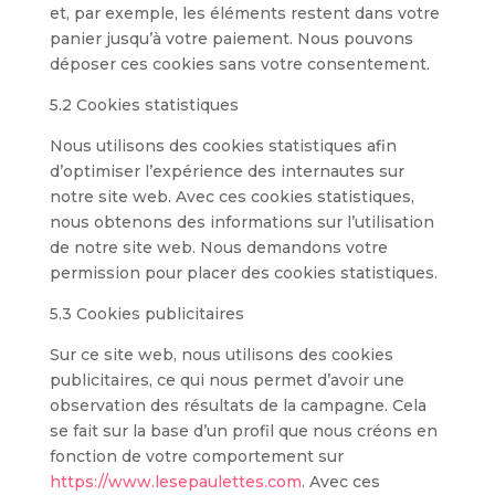
et, par exemple, les éléments restent dans votre
panier jusqu’à votre paiement. Nous pouvons
déposer ces cookies sans votre consentement.
5.2 Cookies statistiques
Nous utilisons des cookies statistiques afin
d’optimiser l’expérience des internautes sur
notre site web. Avec ces cookies statistiques,
nous obtenons des informations sur l’utilisation
de notre site web. Nous demandons votre
permission pour placer des cookies statistiques.
5.3 Cookies publicitaires
Sur ce site web, nous utilisons des cookies
publicitaires, ce qui nous permet d’avoir une
observation des résultats de la campagne. Cela
se fait sur la base d’un profil que nous créons en
fonction de votre comportement sur
https://www.lesepaulettes.com
. Avec ces