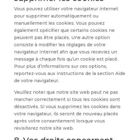
Vous pouvez utiliser votre navigateur internet
pour supprimer automatiquement ou
manuellement les cookies. Vous pouvez
également spécifier que certains cookies ne
peuvent pas être placés. Une autre option
consiste à modifier les réglages de votre
navigateur Internet afin que vous receviez un
message à chaque fois qu’un cookie est placé.
Pour plus d’informations sur ces options,
reportez-vous aux instructions de la section Aide
de votre navigateur.
Veuillez noter que notre site web peut ne pas
marcher correctement si tous les cookies sont
désactivés. Si vous supprimez les cookies dans
votre navigateur, ils seront de nouveau placés
après votre consentement lorsque vous
revisiterez notre site web.