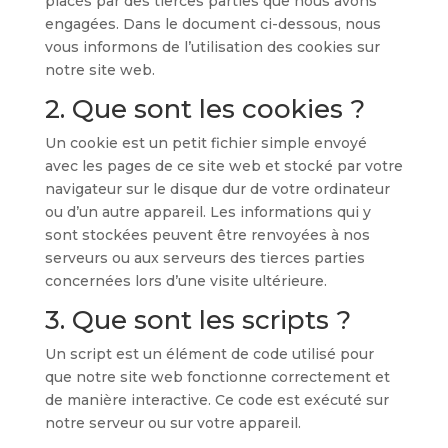
placés par des tierces parties que nous avons
engagées. Dans le document ci-dessous, nous
vous informons de l’utilisation des cookies sur
notre site web.
2. Que sont les cookies ?
Un cookie est un petit fichier simple envoyé
avec les pages de ce site web et stocké par votre
navigateur sur le disque dur de votre ordinateur
ou d’un autre appareil. Les informations qui y
sont stockées peuvent être renvoyées à nos
serveurs ou aux serveurs des tierces parties
concernées lors d’une visite ultérieure.
3. Que sont les scripts ?
Un script est un élément de code utilisé pour
que notre site web fonctionne correctement et
de manière interactive. Ce code est exécuté sur
notre serveur ou sur votre appareil.