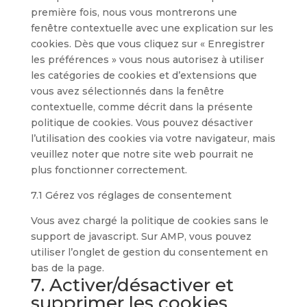
première fois, nous vous montrerons une
fenêtre contextuelle avec une explication sur les
cookies. Dès que vous cliquez sur « Enregistrer
les préférences » vous nous autorisez à utiliser
les catégories de cookies et d’extensions que
vous avez sélectionnés dans la fenêtre
contextuelle, comme décrit dans la présente
politique de cookies. Vous pouvez désactiver
l’utilisation des cookies via votre navigateur, mais
veuillez noter que notre site web pourrait ne
plus fonctionner correctement.
7.1 Gérez vos réglages de consentement
Vous avez chargé la politique de cookies sans le
support de javascript. Sur AMP, vous pouvez
utiliser l’onglet de gestion du consentement en
bas de la page.
7. Activer/désactiver et
supprimer les cookies