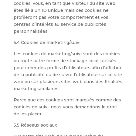
cookies, vous, en tant que visiteur du site web,
êtes lié à un ID unique mais ces cookies ne
profileront pas votre comportement et vos
centres d’intérêts au service de publicités
personnalisées.
5.4 Cookies de marketing/suivi
Les cookies de marketing/suivi sont des cookies
ou toute autre forme de stockage local, utilisés
pour créer des profils d’utilisateurs afin d’afficher
de la publicité ou de suivre l’utilisateur sur ce site
web ou sur plusieurs sites web dans des finalités
marketing similaires.
Parce que ces cookies sont marqués comme des
cookies de suivi, nous vous demandons le droit
de les placer.
5.5 Réseaux sociaux