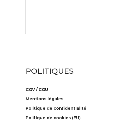
POLITIQUES
CGV / CGU
Mentions légales
Politique de confidentialité
Politique de cookies (EU)