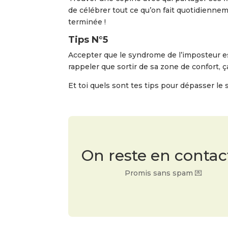
de célébrer tout ce qu’on fait quotidiennem
terminée !
Tips N°5
Accepter que le syndrome de l’imposteur e
rappeler que sortir de sa zone de confort, ç
Et toi quels sont tes tips pour dépasser le
On reste en contac
Promis sans spam 💌